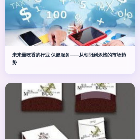
未来最吃香的行业 保健服务——从朝阳到炽焰的市场趋
势