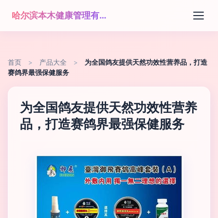
哈尔滨本木健康管理有限公司
首页
>
产品大全
>
为全国鸽友提供天然功效性营养品，打造
赛鸽界最强保健服务
为全国鸽友提供天然功效性营养
品，打造赛鸽界最强保健服务