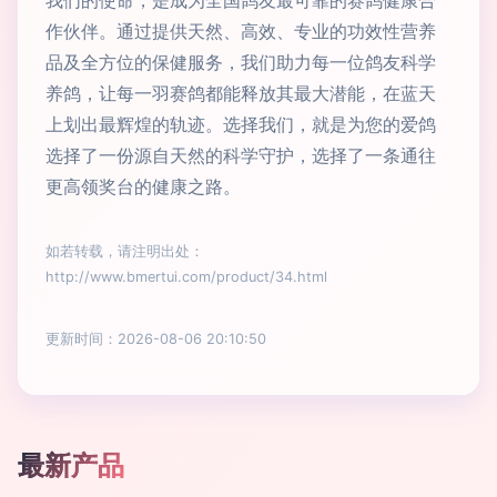
我们的使命，是成为全国鸽友最可靠的赛鸽健康合
作伙伴。通过提供天然、高效、专业的功效性营养
品及全方位的保健服务，我们助力每一位鸽友科学
养鸽，让每一羽赛鸽都能释放其最大潜能，在蓝天
上划出最辉煌的轨迹。选择我们，就是为您的爱鸽
选择了一份源自天然的科学守护，选择了一条通往
更高领奖台的健康之路。
如若转载，请注明出处：
http://www.bmertui.com/product/34.html
更新时间：2026-08-06 20:10:50
最新产品