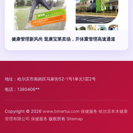
健康管理新风尚 逛康宝莱卖场，开体重管理高速通道
地址：哈尔滨市南岗区马家街52-1号1单元1层2号
电话：1380406**
Copyright © 2026
www.bmertui.com
保健服务
哈尔滨本木健康
管理有限公司
保健服务
版权所有
Sitemap