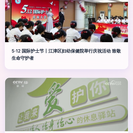
5·12 国际护士节丨江津区妇幼保健院举行庆祝活动 致敬
生命守护者