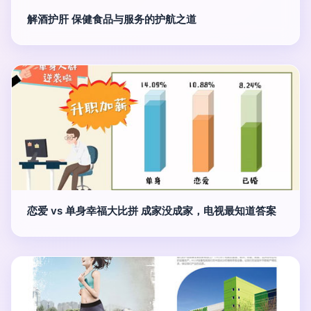
解酒护肝 保健食品与服务的护航之道
恋爱 vs 单身幸福大比拼 成家没成家，电视最知道答案