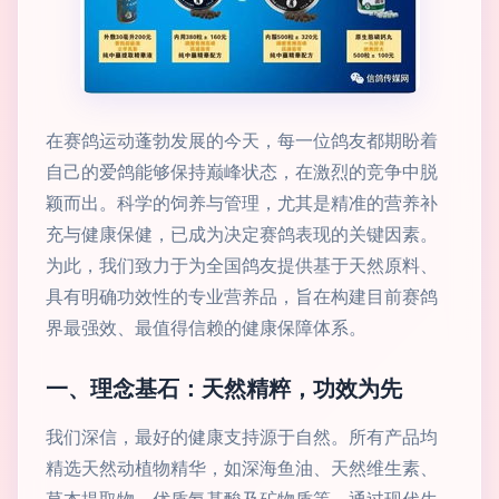
在赛鸽运动蓬勃发展的今天，每一位鸽友都期盼着
自己的爱鸽能够保持巅峰状态，在激烈的竞争中脱
颖而出。科学的饲养与管理，尤其是精准的营养补
充与健康保健，已成为决定赛鸽表现的关键因素。
为此，我们致力于为全国鸽友提供基于天然原料、
具有明确功效性的专业营养品，旨在构建目前赛鸽
界最强效、最值得信赖的健康保障体系。
一、理念基石：天然精粹，功效为先
我们深信，最好的健康支持源于自然。所有产品均
精选天然动植物精华，如深海鱼油、天然维生素、