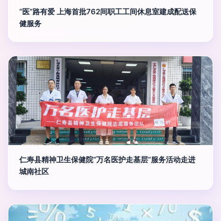
“医”路有爱 上海首批762间职工工间休息室建成配送保
健服务
仁寿县精神卫生保健院“万名医护走基层”服务活动走进
城南社区